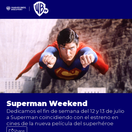
Superman Weekend
Dedicamos el fin de semana del 12 y 13 de julio
a Superman coincidiendo con el estreno en
cines de la nueva película del superhéroe
Share