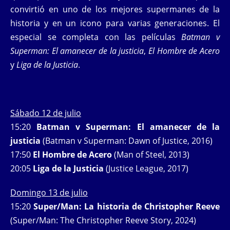
convirtió en uno de los mejores supermanes de la
historia y en un icono para varias generaciones. El
especial se completa con las películas
Batman v
Superman: El amanecer de la justicia
,
El Hombre de Acero
y
Liga de la Justicia
.
Sábado 12 de julio
15:20
Batman v Superman: El amanecer de la
justicia
(Batman v Superman: Dawn of Justice, 2016)
17:50
El Hombre de Acero
(Man of Steel, 2013)
20:05
Liga de la Justicia
(Justice League, 2017)
Domingo 13 de julio
15:20
Super/Man: La historia de Christopher Reeve
(Super/Man: The Christopher Reeve Story, 2024)