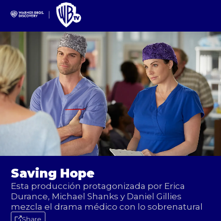
Saving Hope
Esta producción protagonizada por Erica
Durance, Michael Shanks y Daniel Gillies
mezcla el drama médico con lo sobrenatural
Share