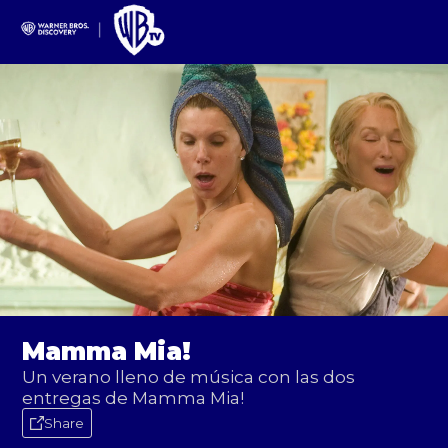
Mamma Mia!
Un verano lleno de música con las dos
entregas de Mamma Mia!
Share