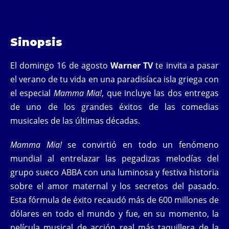
Sinopsis
El domingo 16 de agosto
Warner TV
te invita a pasar
el verano de tu vida en una paradisíaca isla griega con
el especial
Mamma Mia!
, que incluye las dos entregas
de uno de los grandes éxitos de las comedias
musicales de las últimas décadas.
Mamma Mia!
se convirtió en todo un fenómeno
mundial al entrelazar las pegadizas melodías del
grupo sueco ABBA con una luminosa y festiva historia
sobre el amor maternal y los secretos del pasado.
Esta fórmula de éxito recaudó más de 600 millones de
dólares en todo el mundo y fue, en su momento, la
película musical de acción real más taquillera de la