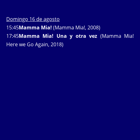
Domingo 16 de agosto
15:45
Mamma Mia!
(Mamma Mia!, 2008)
17:45
Mamma Mia! Una y otra vez
(Mamma Mia!
Here we Go Again, 2018)