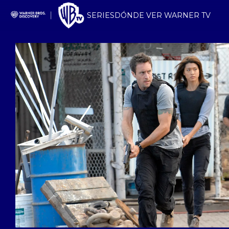
SERIES
DÓNDE VER WARNER TV