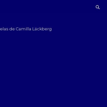
velas de Camilla Läckberg