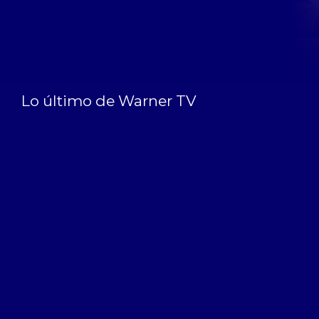
Lo último de Warner TV